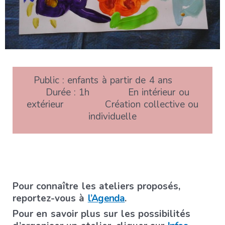
Public : enfants à partir de 4 ans
Durée : 1h
En intérieur ou
extérieur
Création collective ou
individuelle
Pour connaître les ateliers proposés,
reportez-vous à
l’Agenda
.
Pour en savoir plus sur les possibilités