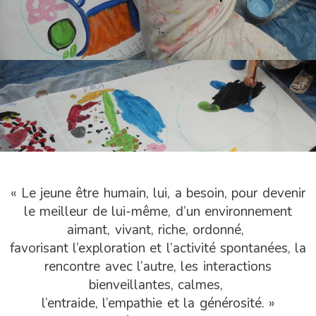
« Le jeune être humain, lui, a besoin, pour devenir
le meilleur de lui-même, d’un environnement
aimant, vivant, riche, ordonné,
favorisant l’exploration et l’activité spontanées, la
rencontre avec l’autre, les interactions
bienveillantes, calmes,
l’entraide, l’empathie et la générosité. »