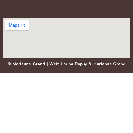
© Marianne Grand | Web: Lorina Dupuy & Marianne Grand