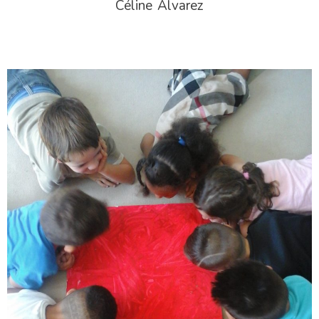
Céline Alvarez