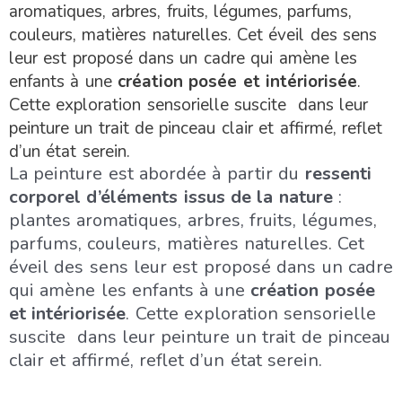
aromatiques, arbres, fruits, légumes, parfums,
couleurs, matières naturelles. Cet éveil des sens
leur est proposé dans un cadre qui amène les
enfants à une
création posée et intériorisée
.
Cette exploration sensorielle suscite dans leur
peinture un trait de pinceau clair et affirmé, reflet
d’un état serein.
La peinture est abordée à partir du
ressenti
corporel d’éléments issus de la nature
:
plantes aromatiques, arbres, fruits, légumes,
parfums, couleurs, matières naturelles. Cet
éveil des sens leur est proposé dans un cadre
qui amène les enfants à une
création posée
et intériorisée
. Cette exploration sensorielle
suscite dans leur peinture un trait de pinceau
clair et affirmé, reflet d’un état serein.