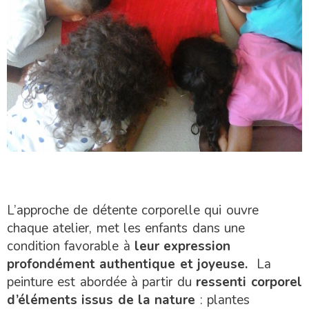
L’approche de détente corporelle qui ouvre
chaque atelier, met les enfants dans une
condition favorable à
leur expression
profondément authentique et joyeuse.
La
peinture est abordée à partir du
ressenti corporel
d’éléments issus de la nature
: plantes