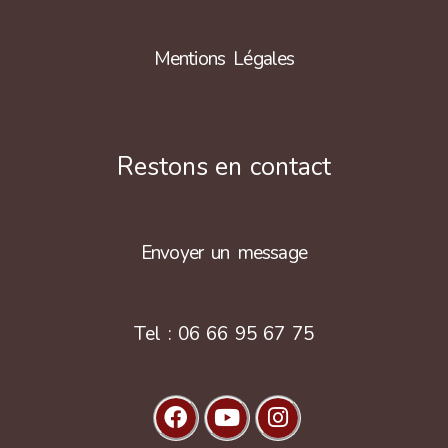
Mentions Légales
Restons en contact
Envoyer un message
Tel : 06 66 95 67 75
Facebook
Youtube
Instagram